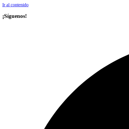
Ir al contenido
¡Síguenos!